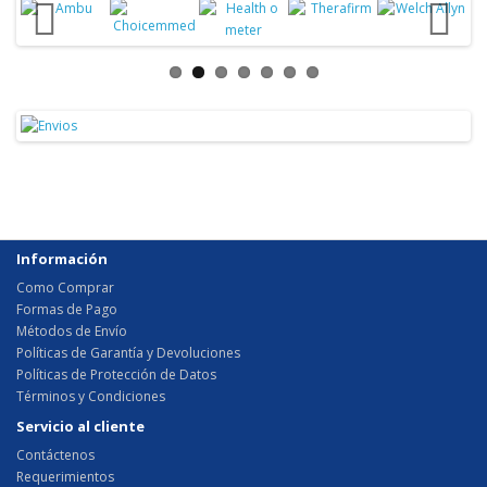
Información
Como Comprar
Formas de Pago
Métodos de Envío
Políticas de Garantía y Devoluciones
Políticas de Protección de Datos
Términos y Condiciones
Servicio al cliente
Contáctenos
Requerimientos