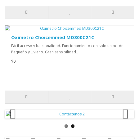
Oxímetro Choicemmed MD300C21C
Fácil acceso y funcionalidad. Funcionamiento con solo un botón.
Pequeño y Liviano. Gran sensibilidad..
$0