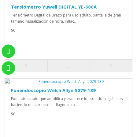
Tensiómetro Yuwell DIGITAL YE-680A
Tensiómetro Digital de Brazo para uso adulto, pantalla de gran
tamaño, visualización de hora, inflac..
$0
Fonendoscopio Welch Allyn 5079-139
Fonendoscopio que amplifica y esclarece los sonidos orgánicos,
haciendo mas preciso el diagnostico. ..
$0