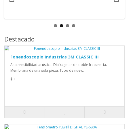
Destacado
Fonendoscopio Industrias 3M CLASSIC III
Alta sensibilidad acústica. Diafragmas de doble frecuencia.
Membrana de una sola pieza. Tubo de nuev..
$0